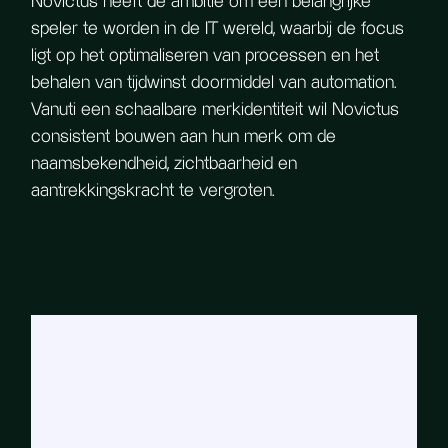
Novictus heeft de ambitie om een belangrijke
speler te worden in de IT wereld, waarbij de focus
ligt op het optimaliseren van processen en het
behalen van tijdwinst doormiddel van automation.
Vanuti een schaalbare merkidentiteit wil Novictus
consistent bouwen aan hun merk om de
naamsbekendheid, zichtbaarheid en
aantrekkingskracht te vergroten.