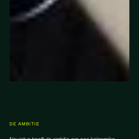
DE AMBITIE