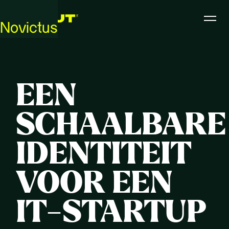
Novictus
EEN
SCHAALBARE
IDENTITEIT
VOOR EEN
IT-STARTUP