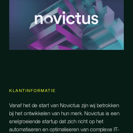
KLANTINFORMATIE
Vanaf het de start van Novictus zijn wij betrokken
bij het ontwikkelen van hun merk. Novictus is een
snelgroeiende startup dat zich richt op het
automatiseren en optimaliseren van complexe IT-