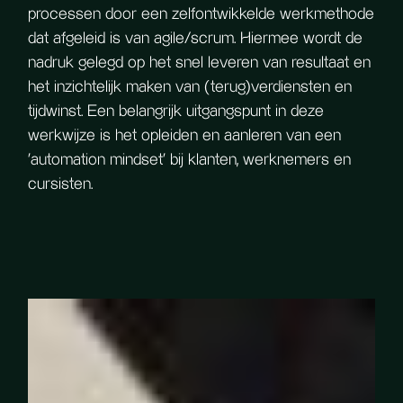
processen door een zelfontwikkelde werkmethode
dat afgeleid is van agile/scrum. Hiermee wordt de
nadruk gelegd op het snel leveren van resultaat en
het inzichtelijk maken van (terug)verdiensten en
tijdwinst. Een belangrijk uitgangspunt in deze
werkwijze is het opleiden en aanleren van een
'automation mindset' bij klanten, werknemers en
cursisten.